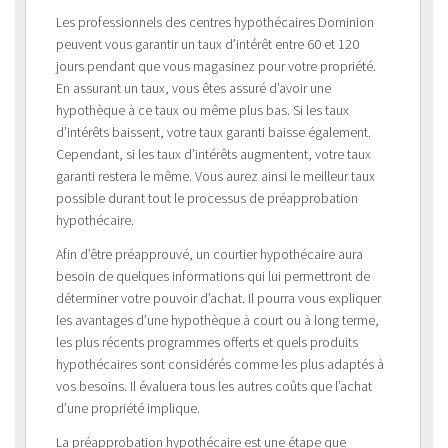
Les professionnels des centres hypothécaires Dominion
peuvent vous garantir un taux d’intérêt entre 60 et 120
jours pendant que vous magasinez pour votre propriété.
En assurant un taux, vous êtes assuré d’avoir une
hypothèque à ce taux ou même plus bas. Si les taux
d’intérêts baissent, votre taux garanti baisse également.
Cependant, si les taux d’intérêts augmentent, votre taux
garanti restera le même. Vous aurez ainsi le meilleur taux
possible durant tout le processus de préapprobation
hypothécaire.
Afin d’être préapprouvé, un courtier hypothécaire aura
besoin de quelques informations qui lui permettront de
déterminer votre pouvoir d’achat. Il pourra vous expliquer
les avantages d’une hypothèque à court ou à long terme,
les plus récents programmes offerts et quels produits
hypothécaires sont considérés comme les plus adaptés à
vos besoins. Il évaluera tous les autres coûts que l’achat
d’une propriété implique.
La préapprobation hypothécaire est une étape que